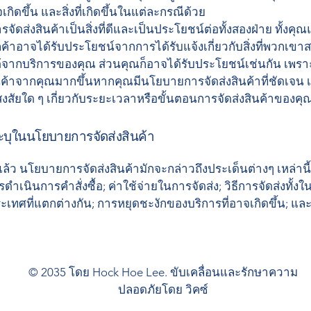
จเกิดขึ้น และสิ่งที่เกิดขึ้นในแต่ละกรณีด้วย
ัดส่งสินค้าเป็นสิ่งที่ดีและเป็นประโยชน์ต่อทั้งสองฝ่าย ทั้งคุณ
ค้าอาจได้รับประโยชน์จากการได้รับแจ้งเกี่ยวกับสิ่งที่พวกเข
้จากบริการของคุณ ส่วนคุณก็อาจได้รับประโยชน์เช่นกัน เพรา
ินค้าจากคุณมากขึ้นหากคุณมีนโยบายการจัดส่งสินค้าที่ชัดเจน เ
สงสัยใด ๆ เกี่ยวกับระยะเวลาหรือขั้นตอนการจัดส่งสินค้าของคุ
รระบุในนโยบายการจัดส่งสินค้า
ล้ว นโยบายการจัดส่งสินค้ามักจะกล่าวถึงประเด็นต่างๆ เหล่านี้
ำเนินการคำสั่งซื้อ; ค่าใช้จ่ายในการจัดส่ง; วิธีการจัดส่งทั้ง
เทศที่แตกต่างกัน; การหยุดชะงักของบริการที่อาจเกิดขึ้น; และอ
© 2035 โดย Hock Hoe Lee. ขับเคลื่อนและรักษาความ
ปลอดภัยโดย
วิคซ์