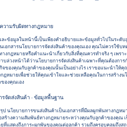
ธความรับผิดทางกฎหมาย
ะข้อมูลในหน้านี้เป็นเพียงคำอธิบายและข้อมูลทั่วไปในระดับสูง
ียนเอกสารนโยบายการจัดส่งสินค้าของคุณเอง คุณไม่ควรใช้บทค
งกฎหมายหรือคำแนะนำเกี่ยวกับสิ่งที่คุณควรทำจริง ๆ เพราะ
บล่วงหน้าได้ว่านโยบายการจัดส่งสินค้าเฉพาะที่คุณต้องการ
รกิจของคุณกับลูกค้าของคุณนั้นเป็นอย่างไร เราขอแนะนำให้ค
กฎหมายเพื่อช่วยให้คุณเข้าใจและช่วยเหลือคุณในการสร้าง
้าของคุณเอง
จัดส่งสินค้า - ข้อมูลพื้นฐาน
รุป นโยบายการขนส่งสินค้าเป็นเอกสารที่มีผลผูกพันทางกฎหมาย 
ื่อสร้างความสัมพันธ์ทางกฎหมายระหว่างคุณกับลูกค้าของคุณ 
ที่แสดงถึงภาระผูกพันของคุณต่อลูกค้า รวมถึงครอบคลุมถึงส